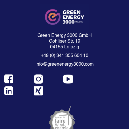
Green Energy 3000 GmbH
Gohliser Str. 19
04155 Leipzig
+49 (0) 341 355 604 10
info@greenenergy3000.com