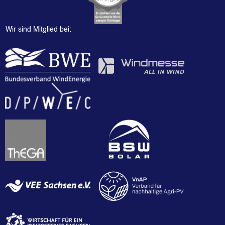
Wir sind Mitglied bei: