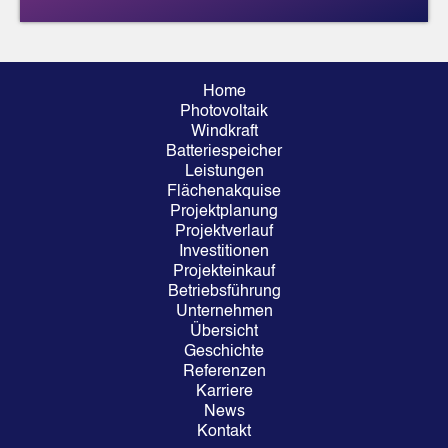
Home
Photovoltaik
Windkraft
Batteriespeicher
Leistungen
Flächenakquise
Projektplanung
Projektverlauf
Investitionen
Projekteinkauf
Betriebsführung
Unternehmen
Übersicht
Geschichte
Referenzen
Karriere
News
Kontakt