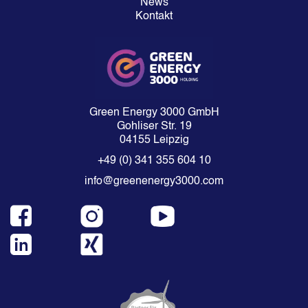
News
Kontakt
Green Energy 3000 GmbH
Gohliser Str. 19
04155 Leipzig
+49 (0) 341 355 604 10
info@greenenergy3000.com