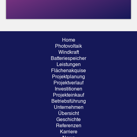
Home
Photovoltaik
Windkraft
Batteriespeicher
Leistungen
Flächenakquise
Projektplanung
Projektverlauf
Investitionen
Projekteinkauf
Betriebsführung
Unternehmen
Übersicht
Geschichte
Referenzen
Karriere