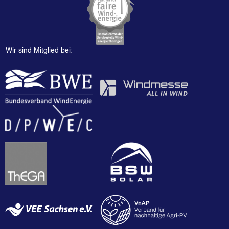
Wir sind Mitglied bei: