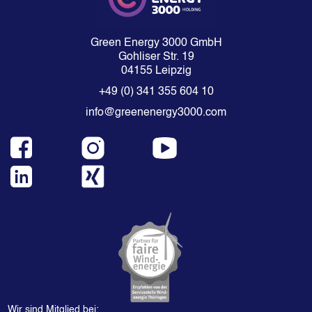
Green Energy 3000 GmbH
Gohliser Str. 19
04155 Leipzig
+49 (0) 341 355 604 10
info@greenenergy3000.com
Wir sind Mitglied bei: