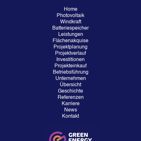
Home
Photovoltaik
Windkraft
Batteriespeicher
Leistungen
Flächenakquise
Projektplanung
Projektverlauf
Investitionen
Projekteinkauf
Betriebsführung
Unternehmen
Übersicht
Geschichte
Referenzen
Karriere
News
Kontakt